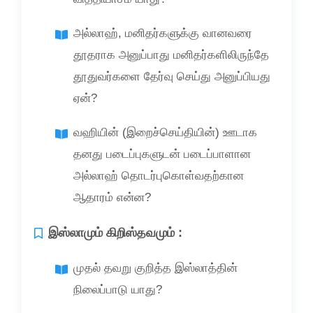
அல்லாஹ், மனிதர்களுக்கு வானவரை
தூதராக அனுப்பாது மனிதர்களிலிருந்தே
தூதுவர்களை தேர்வு செய்து அனுப்பியது
ஏன்?
வஹியின் (இறைச்செய்தியின்) ஊடாக
தனது படைப்புகளுடன் படைப்பாளான
அல்லாஹ் தொடர்புகொள்வதற்கான
ஆதாரம் என்ன?
இஸ்லாமும் கிறிஸ்தவமும் :
முதல் தவறு குறித்த இஸ்லாத்தின்
நிலைப்பாடு யாது?