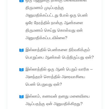
ஒரு ஆணுக்கு நான்கு மனைவிகளை
திருமணம் முடிப்பதற்கு
அனுமதிக்கப்பட்டது போல் ஒரு பெண்
ஒரே நேரத்தில் நான்கு ஆண்களை
திருமணம் செய்து கொள்வது ஏன்
அனுமதிக்கப்படவில்லை?
இஸ்லாத்தில் பெண்களை நிர்வகிக்கும்
பொறுப்பை ஆண்கள் பெற்றிருப்பது ஏன்?
இஸ்லாத்தில் ஒரு ஆண் பெறும் வாரிசு –
அனந்தரச் சொத்தில் அரைவாசியை
பெண் பெறுவது ஏன்?
இஸ்லாம், கணவன் தனது மனைவியை
அடிப்பதற்கு ஏன் அனுமதிக்கிறது?