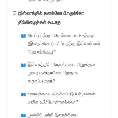
இஸ்லாத்தில் தனக்கோ பிறருக்கோ
தீங்கிழைத்தல் கூடாது
சிவப்பு மற்றும் வெள்ளை மாமிசத்தை
(இறைச்சியை) புசிப்பதற்கு இஸ்லாம் ஏன்
அனுமதித்தது?
இஸ்லாத்தில் மிருகங்களை அறுக்கும்
முறை மனிதாபினாமற்றதாக
கருதப்படாதா?
உணவுக்காக அறுக்கப்படும் மிருங்கள்
மனித உயிர்போன்றதல்லவா?
முஸ்லிம் பன்றி இறைச்சியை