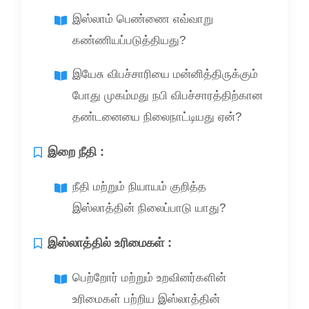
இஸ்லாம் பெண்ணை எவ்வாறு
கண்ணியப்படுத்தியது?
இயேசு விபச்சாரியை மன்னித்திருக்கும்
போது முகம்மது நபி விபச்சாரத்திற்கான
தண்டனையை நிலைநாட்டியது ஏன்?
இறை நீதி :
நீதி மற்றும் நியாயம் குறித்த
இஸ்லாத்தின் நிலைப்பாடு யாது?
இஸ்லாத்தில் உரிமைகள் :
பெற்றோர் மற்றும் உறவினர்களின்
உரிமைகள் பற்றிய இஸ்லாத்தின்