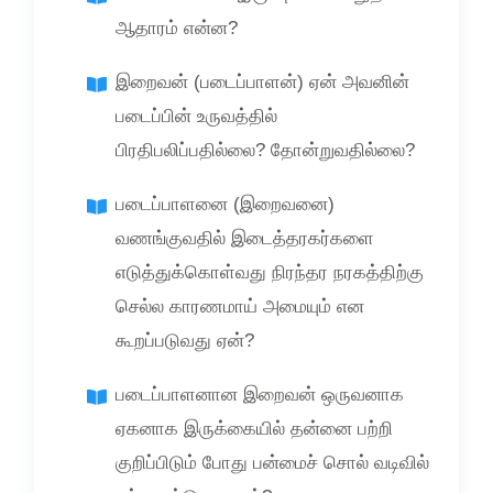
ஆதாரம் என்ன?
இறைவன் (படைப்பாளன்) ஏன் அவனின்
படைப்பின் உருவத்தில்
பிரதிபலிப்பதில்லை? தோன்றுவதில்லை?
படைப்பாளனை (இறைவனை)
வணங்குவதில் இடைத்தரகர்களை
எடுத்துக்கொள்வது நிரந்தர நரகத்திற்கு
செல்ல காரணமாய் அமையும் என
கூறப்படுவது ஏன்?
படைப்பாளனான இறைவன் ஒருவனாக
ஏகனாக இருக்கையில் தன்னை பற்றி
குறிப்பிடும் போது பன்மைச் சொல் வடிவில்