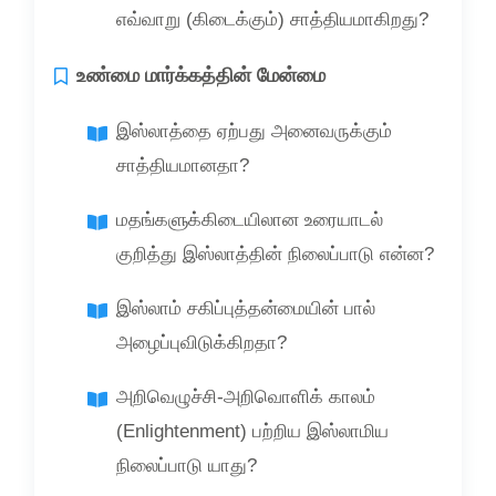
எவ்வாறு (கிடைக்கும்) சாத்தியமாகிறது?
உண்மை மார்க்கத்தின் மேன்மை
இஸ்லாத்தை ஏற்பது அனைவருக்கும்
சாத்தியமானதா?
மதங்களுக்கிடையிலான உரையாடல்
குறித்து இஸ்லாத்தின் நிலைப்பாடு என்ன?
இஸ்லாம் சகிப்புத்தன்மையின் பால்
அழைப்புவிடுக்கிறதா?
அறிவெழுச்சி-அறிவொளிக் காலம்
(Enlightenment) பற்றிய இஸ்லாமிய
நிலைப்பாடு யாது?