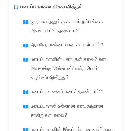
படைப்பாளனை விசுவாசித்தல் :
ஒரு மனிதனுக்கு கடவுள் நம்பிக்கை
அவசியமா? தேவையா?
ஆகவே, உண்மையான கடவுள் யார்?
படைப்பாளனின் பண்புகள் எவை? ஏன்
அவனுக்கு 'அல்லாஹ்' என்ற பெயர்
வழங்கப்படுகிறது?
படைப்பாளனைப் படைத்தவன் யார்?
படைப்பாளன் உள்ளான் என்பதற்கான
சான்றுகள் எவை?
படைப்பாளனின் இருப்புக்கான உறுதியான