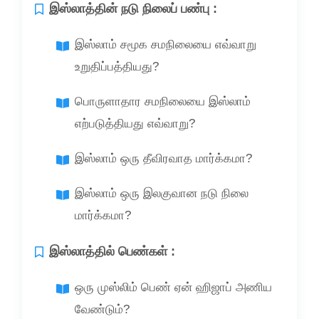
இஸ்லாத்தின் நடு நிலைப் பண்பு :
இஸ்லாம் சமூக சமநிலையை எவ்வாறு
உறுதிப்பத்தியது?
பொருளாதார சமநிலையை இஸ்லாம்
எற்படுத்தியது எவ்வாறு?
இஸ்லாம் ஒரு தீவிரவாத மார்க்கமா?
இஸ்லாம் ஒரு இலகுவான நடு நிலை
மார்க்கமா?
இஸ்லாத்தில் பெண்கள் :
ஒரு முஸ்லிம் பெண் ஏன் ஹிஜாப் அணிய
வேண்டும்?