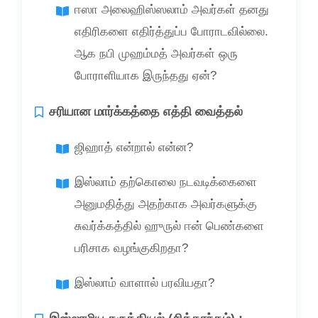
ஈஸா அலைஹிஸ்ஸலாம் அவர்கள் தனது
எதிரிகளை எதிர்த்துப்ப போராடவில்லை.
ஆக நபி முஹம்மத் அவர்கள் ஒரு
போராளியாக இருந்தது ஏன்?
சரியான மார்க்கத்தை எத்தி வைத்தல்
ஜிஹாத் என்றால் என்ன?
இஸ்லாம் தற்கொலை நடவடிக்கைளை
அனுமதித்து அதற்காக அவர்களுக்கு
சுவர்க்கத்தில் ஹுருல் ஈன் பெண்களை
பரிசாக வழங்குகிறதா?
இஸ்லாம் வாளால் பரவியதா?