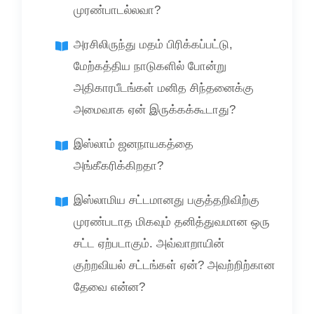
முரண்பாடல்லவா?
அரசிலிருந்து மதம் பிரிக்கப்பட்டு,
மேற்கத்திய நாடுகளில் போன்று
அதிகாரபீடங்கள் மனித சிந்தனைக்கு
அமைவாக ஏன் இருக்கக்கூடாது?
இஸ்லாம் ஜனநாயகத்தை
அங்கீகரிக்கிறதா?
இஸ்லாமிய சட்டமானது பகுத்தறிவிற்கு
முரண்படாத மிகவும் தனித்துவமான ஒரு
சட்ட ஏற்படாகும். அவ்வாறாயின்
குற்றவியல் சட்டங்கள் ஏன்? அவற்றிற்கான
தேவை என்ன?