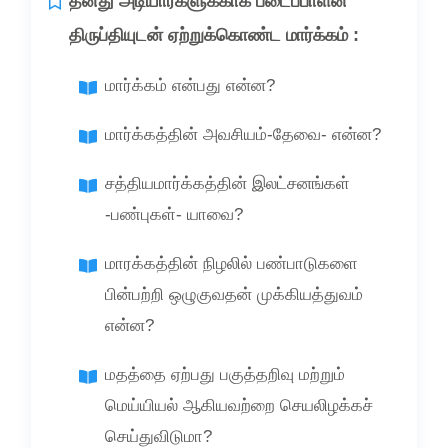
தனது அடியார்களுக்காக படைப்பாளன்
திருப்தியுடன் ஏற்றுக்கொண்ட மார்க்கம் :
மார்க்கம் என்பது என்ன?
மார்க்கத்தின் அவசியம்-தேவை- என்ன?
சத்தியமார்க்கத்தின் இலட்சனங்கள்
-பண்புகள்- யாவை?
மாரக்கத்தின் நிழலில் பண்பாடுகளை
பின்பற்றி ஒழுகுவதன் முக்கியத்துவம்
என்ன?
மதத்தை ஏற்பது பகுத்தறிவு மற்றும்
மெய்யியல் ஆகியவற்றை செயலிழக்கச்
செய்துவிடுமா?