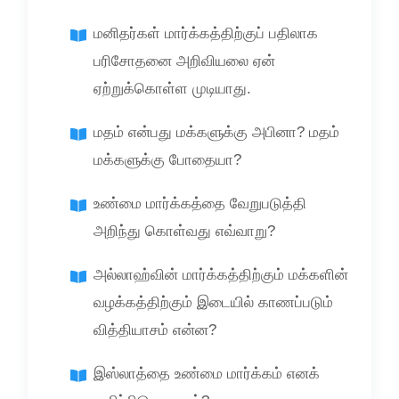
மனிதர்கள் மார்க்கத்திற்குப் பதிலாக
பரிசோதனை அறிவியலை ஏன்
ஏற்றுக்கொள்ள முடியாது.
மதம் என்பது மக்களுக்கு அபினா? மதம்
மக்களுக்கு போதையா?
உண்மை மார்க்கத்தை வேறுபடுத்தி
அறிந்து கொள்வது எவ்வாறு?
அல்லாஹ்வின் மார்க்கத்திற்கும் மக்களின்
வழக்கத்திற்கும் இடையில் காணப்படும்
வித்தியாசம் என்ன?
இஸ்லாத்தை உண்மை மார்க்கம் எனக்