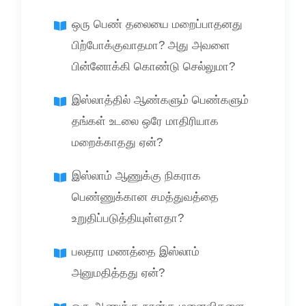
ஒரு பெண் தலையை மறைப்பாதனது
பிற்போக்குவாதமா? அது அவளை
பின்னோக்கி கொண்டு செல்லுமா?
இஸ்லாத்தில் ஆண்களும் பெண்களும்
தங்கள் உடலை ஒரே மாதிரியாக
மறைக்காதது ஏன்?
இஸ்லாம் ஆணுக்கு நிகராக
பெண்ணுக்கான சமத்துவத்தை
உறுதிப்படுத்தியுள்ளதா?
பலதார மணத்தை இஸ்லாம்
அனுமதித்தது ஏன்?