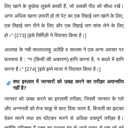
लिए खाने के कुछेक लुक़मे काफ़ी हैं, जो उसकी पीठ को सीधा रखें।
अगर अधिक खाना ज़रूरी हो तो पेट का एक तिहाई भाग खाने के लिए,
एक तिहाई भाग पीने के लिए और एक तिहाई भाग सांस लेने के लिए
हो।'' [273] [इसे तिर्मिज़ी ने रिवायत किया है।]
अल्लाह के नबी सल्लल्लाहु अलैहि व सल्लम ने एक अन्य अवसर पर
फ़रमाया है : ''न (किसी की अकारण) हानि करना है, न बदले में हानि
करना है।'' [274] [इसे इब्ने माजा ने रिवायत किया है।]
क्या इस्लाम में जानवरों को ज़बह करने का तरीक़ा अमानवीय
नहीं है?
जानवर को ज़बह करने का इस्लामी तरीक़ा, जिसमें जानवर के गले
और अन्ननली को तेज चाकू से काट दिया जाता है, बिजली का झटका
देकर मारने तथा दम घोंटकर मारने से अधिक दयापूर्ण तरीक़ा है।