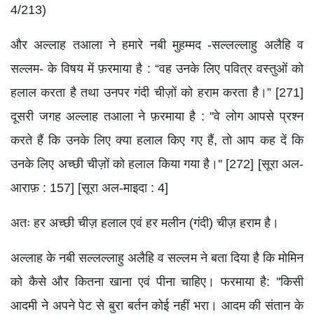
4/213)
और अल्लाह तआला ने हमारे नबी मुहम्मद -सल्लल्लाहु अलैहि व
सल्लम- के विषय में फ़रमाया है : “वह उनके लिए पवित्र वस्तुओं को
हलाल करता है तथा उनपर गंदी चीज़ों को हराम करता है।” [271]
दूसरी जगह अल्लाह तआला ने फ़रमाया है : ''वे लोग आपसे प्रश्न
करते हैं कि उनके लिए क्या हलाल किए गए हैं, तो आप कह दें कि
उनके लिए अच्छी चीज़ों को हलाल किया गया है।'' [272] [सूरा अल-
आराफ़ : 157] [सूरा अल-माइदा : 4]
अतः हर अच्छी चीज़ हलाल एवं हर मलीन (गंदी) चीज़ हराम है।
अल्लाह के नबी सल्लल्लाहु अलैहि व सल्लम ने बता दिया है कि मोमिन
को कैसे और कितना खाना एवं पीना चाहिए। फरमाया है: ''किसी
आदमी ने अपने पेट से बुरा बर्तन कोई नहीं भरा। आदम की संतान के