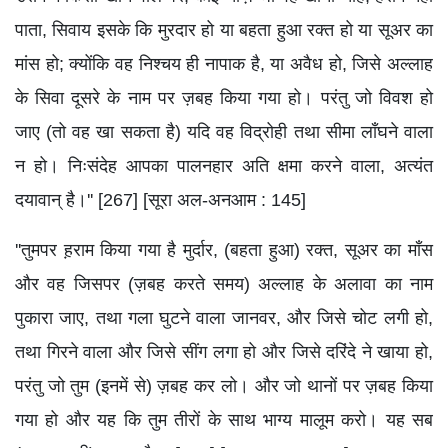
पाता, सिवाय इसके कि मुरदार हो या बहता हुआ रक्त हो या सूअर का
मांस हो; क्योंकि वह निश्चय ही नापाक है, या अवैध हो, जिसे अल्लाह
के सिवा दूसरे के नाम पर ज़बह किया गया हो। परंतु जो विवश हो
जाए (तो वह खा सकता है) यदि वह विद्रोही तथा सीमा लाँघने वाला
न हो। निःसंदेह आपका पालनहार अति क्षमा करने वाला, अत्यंत
दयावान् है।'' [267] [सूरा अल-अनआम : 145]
''तुमपर ह़राम किया गया है मुर्दार, (बहता हुआ) रक्त, सूअर का माँस
और वह जिसपर (ज़बह करते समय) अल्लाह के अलावा का नाम
पुकारा जाए, तथा गला घुटने वाला जानवर, और जिसे चोट लगी हो,
तथा गिरने वाला और जिसे सींग लगा हो और जिसे दरिंदे ने खाया हो,
परंतु जो तुम (इनमें से) ज़बह कर लो। और जो थानों पर ज़बह किया
गया हो और यह कि तुम तीरों के साथ भाग्य मालूम करो। यह सब