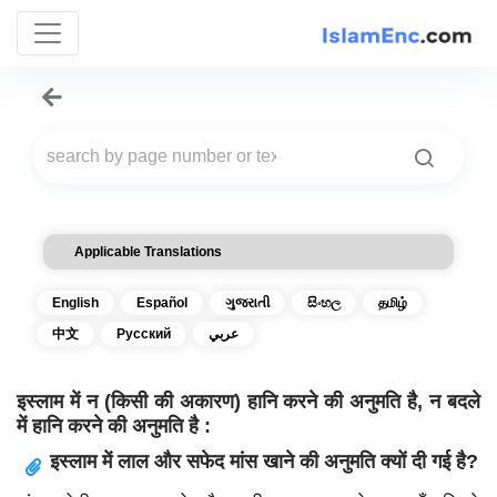
Applicable Translations
English
Español
ગુજરાતી
සිංහල
தமிழ்
中文
Русский
عربي
इस्लाम में न (किसी की अकारण) हानि करने की अनुमति है, न बदले
में हानि करने की अनुमति है :
इस्लाम में लाल और सफेद मांस खाने की अनुमति क्यों दी गई है?