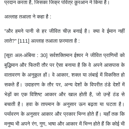
प्रदान करता है, जिसका जिक्र पवित्र क़ुरआन ने किया है।
अल्लाह तआला ने कहा है :
''और हमने पानी से हर जीवित चीज़ बनाई है। क्या वे ईमान नहीं
लाते?'' [111] अल्लाह तआला फ़रमाता है :
[सूरा अल-अंबिया : 30] सर्वशक्तिमान ईश्वर ने जीवित प्राणियों को
बुद्धिमान और फितरी तौर पर ऐसा बनाया है कि वे अपने आसपास के
वातावरण के अनुकूल हों। वे आकार, शक्ल या लंबाई में विकसित हो
सकते हैं। उदाहरण के तौर पर, अन्य देशों के विपरीत ठंडे देशों में
भेड़ों का एक विशिष्ट आकार और खाल होती है, जो उन्हें ठंड से
बचाती है। हवा के तापमान के अनुसार ऊन बढ़ता या घटता है।
पर्यावरण के अनुसार आकार और प्रकार भिन्न होते हैं। यहाँ तक कि
मनुष्य भी अपने रंग, गुण, भाषा और आकार में भिन्न होते हैं कि कोई भी