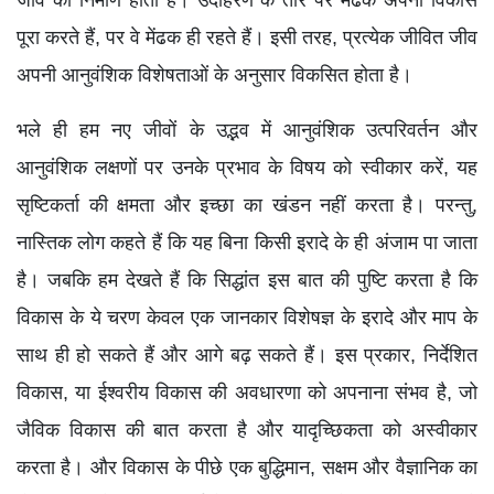
जीव का निर्माण होता है। उदाहरण के तौर पर मेंढक अपना विकास
पूरा करते हैं, पर वे मेंढक ही रहते हैं। इसी तरह, प्रत्येक जीवित जीव
अपनी आनुवंशिक विशेषताओं के अनुसार विकसित होता है।
भले ही हम नए जीवों के उद्भव में आनुवंशिक उत्परिवर्तन और
आनुवंशिक लक्षणों पर उनके प्रभाव के विषय को स्वीकार करें, यह
सृष्टिकर्ता की क्षमता और इच्छा का खंडन नहीं करता है। परन्तु,
नास्तिक लोग कहते हैं कि यह बिना किसी इरादे के ही अंजाम पा जाता
है। जबकि हम देखते हैं कि सिद्धांत इस बात की पुष्टि करता है कि
विकास के ये चरण केवल एक जानकार विशेषज्ञ के इरादे और माप के
साथ ही हो सकते हैं और आगे बढ़ सकते हैं। इस प्रकार, निर्देशित
विकास, या ईश्वरीय विकास की अवधारणा को अपनाना संभव है, जो
जैविक विकास की बात करता है और यादृच्छिकता को अस्वीकार
करता है। और विकास के पीछे एक बुद्धिमान, सक्षम और वैज्ञानिक का