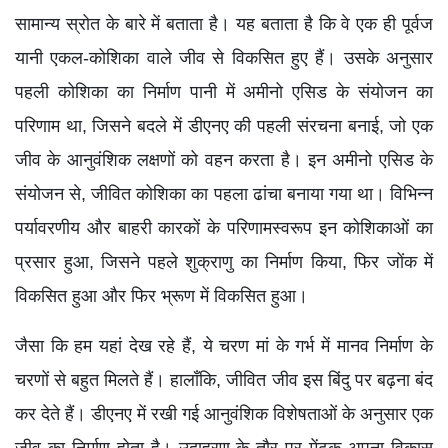
सामान्य स्रोत के बारे में बताता है। यह बताता है कि वे एक ही पूर्वज
यानी एकल-कोशिका वाले जीव से विकसित हुए हैं। उसके अनुसार
पहली कोशिका का निर्माण पानी में अमीनो एसिड के संयोजन का
परिणाम था, जिसने बदले में डीएनए की पहली संरचना बनाई, जो एक
जीव के आनुवंशिक लक्षणों को वहन करता है। इन अमीनो एसिड के
संयोजन से, जीवित कोशिका का पहला ढांचा बनाया गया था। विभिन्न
पर्यावरणीय और बाहरी कारकों के परिणामस्वरूप इन कोशिकाओं का
प्रसार हुआ, जिसने पहले शुक्राणु का निर्माण किया, फिर जोंक में
विकसित हुआ और फिर भ्रूण में विकसित हुआ।
जैसा कि हम यहां देख रहे हैं, ये चरण मां के गर्भ में मानव निर्माण के
चरणों से बहुत मिलते हैं। हालाँकि, जीवित जीव इस बिंदु पर बढ़ना बंद
कर देते हैं। डीएनए में रखी गई आनुवंशिक विशेषताओं के अनुसार एक