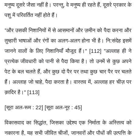
मनुष्य दूसरे जैसा नहीं है। परन्तु, वे मनुष्य ही रहते हैं, दूसरे प्रकार के
पशु में परिवर्तित नहीं होते हैं।
''और उसकी निशानियों में से आसमानों और ज़मीन को पैदा करना और
तुम्हारी भाषाओं और रंगों का अलग-अलग होना भी है। नि:संदेह इसमें
जानने वालों के लिए निशानियाँ मौजूद हैं।'' [112] ''अल्लाह ही ने
प्रत्येक जीवधारी को पानी से पैदा किया है। तो उनमें से कुछ अपने
पेट के बल चलते हैं, और कुछ दो पैर पर तथा कुछ चार पैर पर चलते
हैं। अल्लाह जो चाहे, पैदा करता है। वास्तव में, अल्लाह हर चीज़ पर
क़ादिर है।'' [113]
[सूरा अल-रूम : 22] [सूरा अल-नूर : 45]
विकासवाद का सिद्धांत, जिसका उद्देश्य एक निर्माता के अस्तित्व को
नकारना है, यह सभी जीवित चीजों, जानवरों और पौधों की उत्पत्ति के