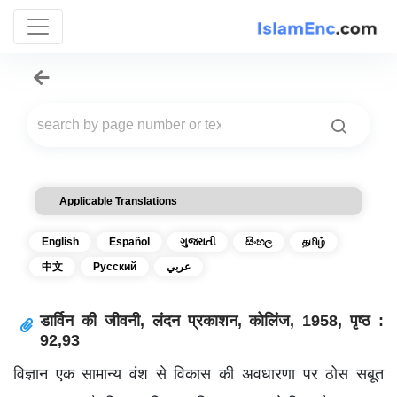
Applicable Translations
English
Español
ગુજરાતી
සිංහල
தமிழ்
中文
Русский
عربي
डार्विन की जीवनी, लंदन प्रकाशन, कोलिंज, 1958, पृष्ठ :
92,93
विज्ञान एक सामान्य वंश से विकास की अवधारणा पर ठोस सबूत