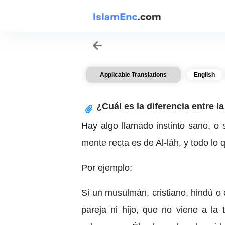
Applicable Translations
English
¿Cuál es la diferencia entre l
Hay algo llamado instinto sano, o
mente recta es de Al-láh, y todo lo
Por ejemplo:
Si un musulmán, cristiano, hindú o 
pareja ni hijo, que no viene a la