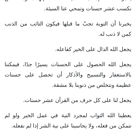
نكسب عشر حسنات وتمحي عنا السيئة.
يخبرنا أن التوبة تجبّ ما قبلها فيكون التائب من الذنب
كمن لا ذنب له.
يجعل الله الدال على الخير كفاعله.
يجعل الله الحصول على الحسنات يسيرًا جدًا، فيمكننا
بالاستغفار والتسبيح والأذكار أن تحصل على حسنات
عظيمة ونتخلص من ذنوبنا بلا مشقة.
يجعل لنا على كل حرف من القرآن عشر حسنات.
يعطينا الله الثواب لمجرد النية في عمل الخير ولو لم
نتمكن من فعله، ولا يحاسبنا على نية الشر إذا لم نفعله.