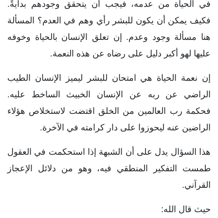
في الحياة من عدمه، فيجب أن يتحقق وجودهم بدايةً.
فكيف يمكن أن يكون للبشر رأي وهم في العدم؟ المسألة
هنا مسألة وجود وعدم. إن تعلق الإنسان بالحياة وخوفه
عليها لهو أكبر دليل على رضاه عن هذه النعمة.
إن نعمة الحياة هي امتحان للبشر ليميز الإنسان الطيب
الراضي عن ربه عن الإنسان الخبيث الساخط عليه.
فحكمة رب العالمين من الخلق اقتضت لاستخلاص هؤلاء
الراضين عنه ليحوزوا على دار كرامته في الآخرة.
هذا السؤال يدل على أن الشبهة إذا استحكمت في العقول
طمست التفكير المنطقي فيه، وهو من دلائل الإعجاز
القرآني.
حيث قال الله: