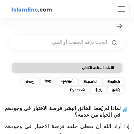
اللغات المتاحة للكتاب
සිංහල
हिन्दी
ગુજરાતી
Español
English
Русский
中文
தமிழ்
لماذا لم يُعط الخالق البشر فرصة الاختيار في وجودهم
في الحياة من عدمه؟
إذا أراد الله أن يعطي خلقه فرصة الاختيار في وجودهم